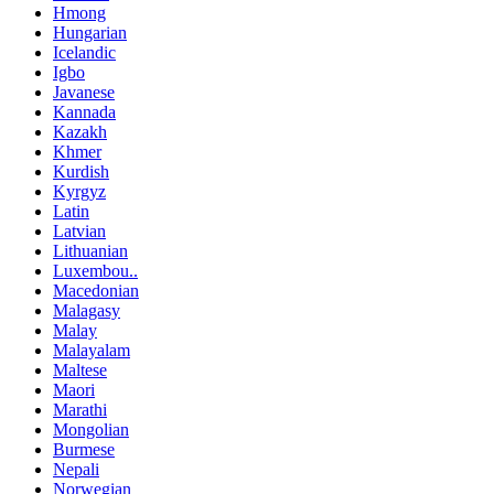
Hmong
Hungarian
Icelandic
Igbo
Javanese
Kannada
Kazakh
Khmer
Kurdish
Kyrgyz
Latin
Latvian
Lithuanian
Luxembou..
Macedonian
Malagasy
Malay
Malayalam
Maltese
Maori
Marathi
Mongolian
Burmese
Nepali
Norwegian