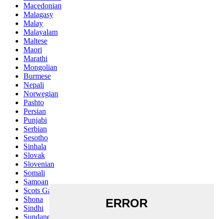
Macedonian
Malagasy
Malay
Malayalam
Maltese
Maori
Marathi
Mongolian
Burmese
Nepali
Norwegian
Pashto
Persian
Punjabi
Serbian
Sesotho
Sinhala
Slovak
Slovenian
Somali
Samoan
Scots Gaelic
Shona
Sindhi
Sundanese