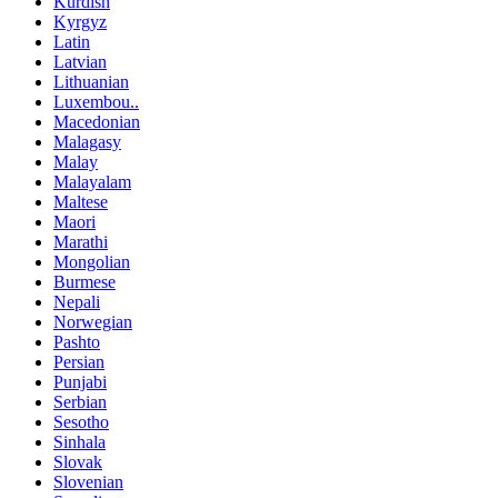
Kurdish
Kyrgyz
Latin
Latvian
Lithuanian
Luxembou..
Macedonian
Malagasy
Malay
Malayalam
Maltese
Maori
Marathi
Mongolian
Burmese
Nepali
Norwegian
Pashto
Persian
Punjabi
Serbian
Sesotho
Sinhala
Slovak
Slovenian